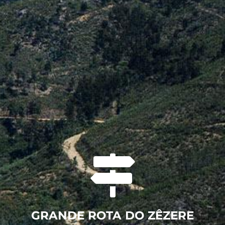
GRANDE ROTA DO ZÊZERE