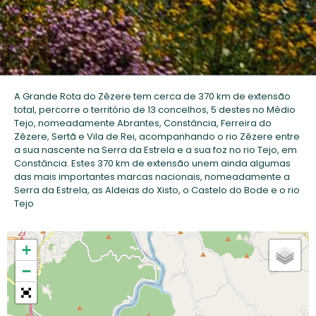
A Grande Rota do Zêzere tem cerca de 370 km de extensão
total, percorre o território de 13 concelhos, 5 destes no Médio
Tejo, nomeadamente Abrantes, Constância, Ferreira do
Zêzere, Sertã e Vila de Rei, acompanhando o rio Zêzere entre
a sua nascente na Serra da Estrela e a sua foz no rio Tejo, em
Constância. Estes 370 km de extensão unem ainda algumas
das mais importantes marcas nacionais, nomeadamente a
Serra da Estrela, as Aldeias do Xisto, o Castelo do Bode e o rio
Tejo
+
−